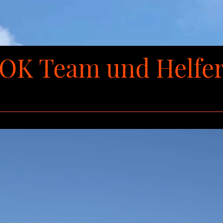
OK Team und Helfe